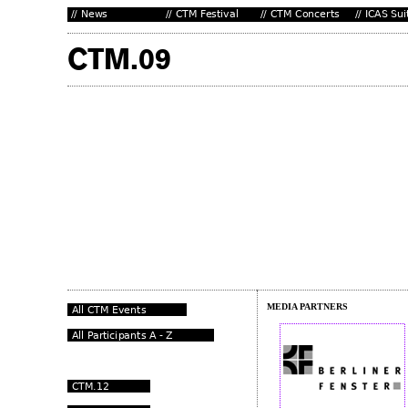
MEDIA PARTNERS